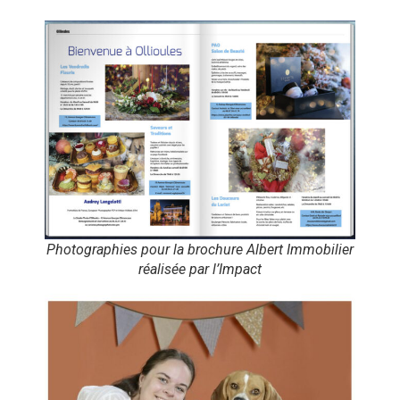
Photographies pour la brochure Albert Immobilier
réalisée par l’Impact