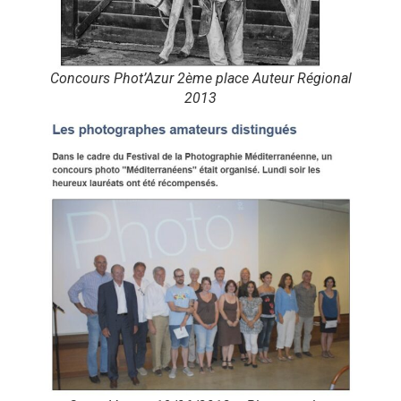
Concours Phot’Azur 2ème place Auteur Régional
2013