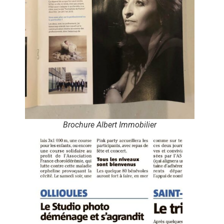
Brochure Albert Immobilier