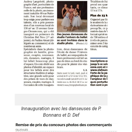
Innauguration avec les danseuses de P.
Bonnans et D. Def