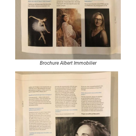
Brochure Albert Immobilier