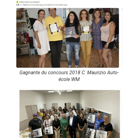
Gagnante du concours 2018 C. Maurizio Auto-
école WM