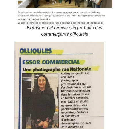
Exposition et remise des portraits des
commerçants ollioulais