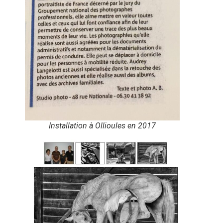
Installation à Ollioules en 2017