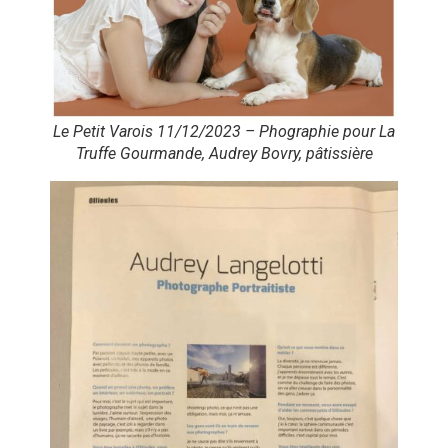
Le Petit Varois 11/12/2023 – Phographie pour La
Truffe Gourmande, Audrey Bovry, pâtissière