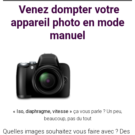
Venez dompter votre
appareil photo en mode
manuel
« Iso, diaphragme, vitesse »
ça vous parle ? Un peu,
beaucoup, pas du tout
Quelles images souhaitez vous faire avec ? Des