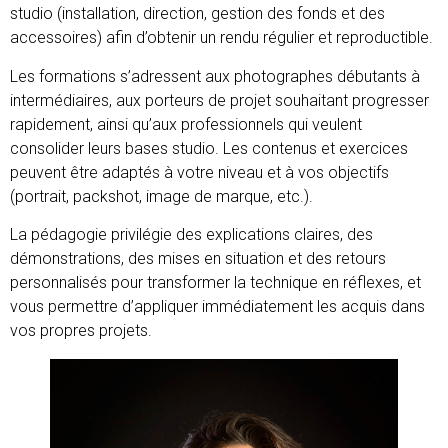
studio (installation, direction, gestion des fonds et des
accessoires) afin d’obtenir un rendu régulier et reproductible.
Les formations s’adressent aux photographes débutants à
intermédiaires, aux porteurs de projet souhaitant progresser
rapidement, ainsi qu’aux professionnels qui veulent
consolider leurs bases studio. Les contenus et exercices
peuvent être adaptés à votre niveau et à vos objectifs
(portrait, packshot, image de marque, etc.).
La pédagogie privilégie des explications claires, des
démonstrations, des mises en situation et des retours
personnalisés pour transformer la technique en réflexes, et
vous permettre d’appliquer immédiatement les acquis dans
vos propres projets.