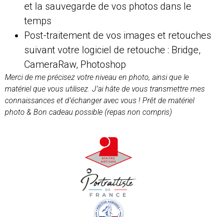
et la sauvegarde de vos photos dans le
temps
Post-traitement de vos images et retouches
suivant votre logiciel de retouche : Bridge,
CameraRaw, Photoshop
Merci de me précisez votre niveau en photo, ainsi que le
matériel que vous utilisez. J’ai hâte de vous transmettre mes
connaissances et d’échanger avec vous ! Prêt de matériel
photo & Bon cadeau possible (repas non compris)