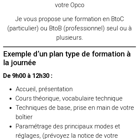
votre Opco
Je vous propose une formation en BtoC
(particulier) ou BtoB (professionnel) seul ou à
plusieurs.
Exemple d’un plan type de formation à
la journée
De 9h00 à 12h30 :
Accueil, présentation
Cours théorique, vocabulaire technique
Techniques de base, prise en main de votre
boîtier
Paramétrage des principaux modes et
réglages, (prévoyez la notice de votre