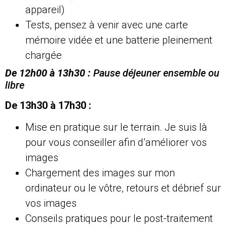
appareil)
Tests, pensez à venir avec une carte
mémoire vidée et une batterie pleinement
chargée
De 12h00 à 13h30 :
Pause déjeuner ensemble ou
libre
De 13h30 à 17h30 :
Mise en pratique sur le terrain. Je suis là
pour vous conseiller afin d’améliorer vos
images
Chargement des images sur mon
ordinateur ou le vôtre, retours et débrief sur
vos images
Conseils pratiques pour le post-traitement