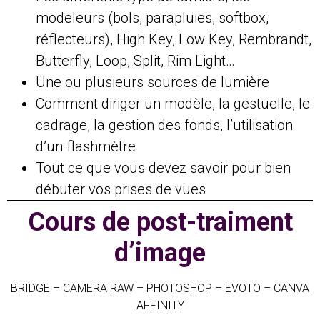
modeleurs (bols, parapluies, softbox,
réflecteurs), High Key, Low Key, Rembrandt,
Butterfly, Loop, Split, Rim Light…
Une ou plusieurs sources de lumière
Comment diriger un modèle, la gestuelle, le
cadrage, la gestion des fonds, l’utilisation
d’un flashmètre
Tout ce que vous devez savoir pour bien
débuter vos prises de vues
Cours de post-traiment
d’image
BRIDGE – CAMERA RAW – PHOTOSHOP – EVOTO – CANVA
AFFINITY