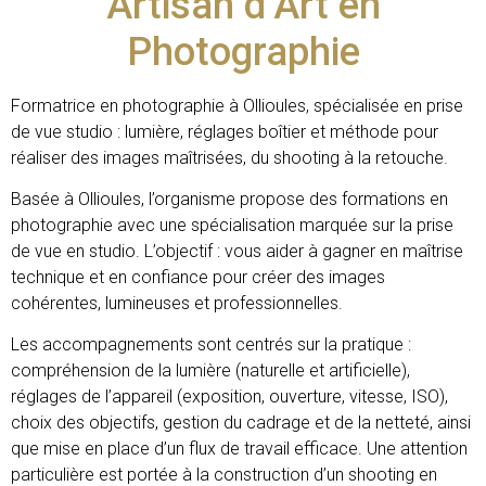
Artisan d’Art en
Photographie
Formatrice en photographie à Ollioules, spécialisée en prise
de vue studio : lumière, réglages boîtier et méthode pour
réaliser des images maîtrisées, du shooting à la retouche.
Basée à Ollioules, l’organisme propose des formations en
photographie avec une spécialisation marquée sur la prise
de vue en studio. L’objectif : vous aider à gagner en maîtrise
technique et en confiance pour créer des images
cohérentes, lumineuses et professionnelles.
Les accompagnements sont centrés sur la pratique :
compréhension de la lumière (naturelle et artificielle),
réglages de l’appareil (exposition, ouverture, vitesse, ISO),
choix des objectifs, gestion du cadrage et de la netteté, ainsi
que mise en place d’un flux de travail efficace. Une attention
particulière est portée à la construction d’un shooting en