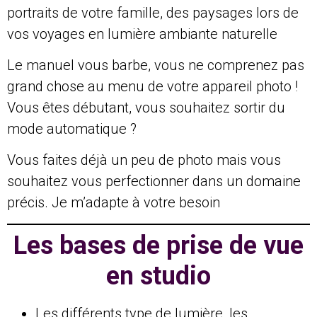
portraits de votre famille, des paysages lors de
vos voyages en lumière ambiante naturelle
Le manuel vous barbe, vous ne comprenez pas
grand chose au menu de votre appareil photo !
Vous êtes débutant, vous souhaitez sortir du
mode automatique ?
Vous faites déjà un peu de photo mais vous
souhaitez vous perfectionner dans un domaine
précis. Je m’adapte à votre besoin
Les bases de prise de vue
en studio
Les différents type de lumière, les