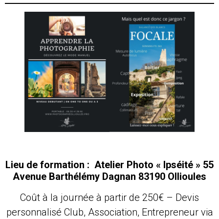
Lieu de formation :
Atelier Photo « Ipséité » 55
Avenue Barthélémy Dagnan 83190 Ollioules
Coût à la journée à partir de 250€ – Devis
personnalisé Club, Association, Entrepreneur via