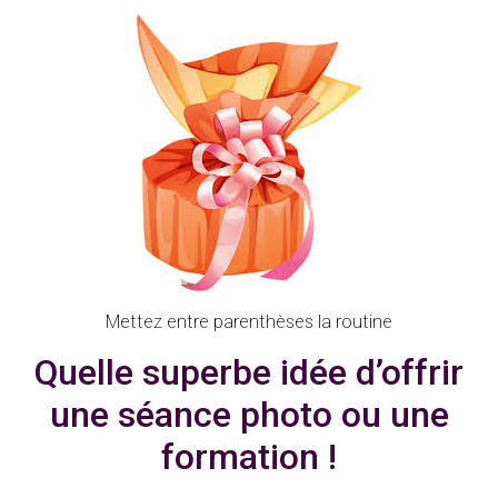
Mettez entre parenthèses la routine
Quelle superbe idée d’offrir
une séance photo ou une
formation !