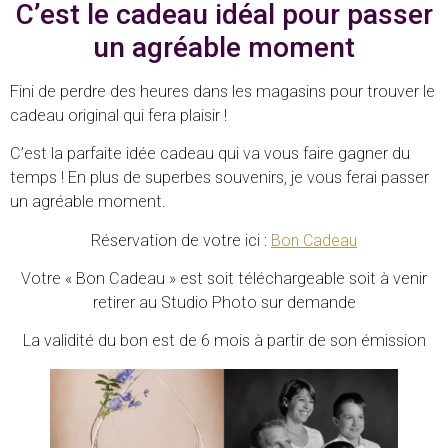
C’est le cadeau idéal pour passer
un agréable moment
Fini de perdre des heures dans les magasins pour trouver le
cadeau original qui fera plaisir !
C’est la parfaite idée cadeau qui va vous faire gagner du
temps ! En plus de superbes souvenirs, je vous ferai passer
un agréable moment.
Réservation de votre ici :
Bon Cadeau
Votre « Bon Cadeau » est soit téléchargeable soit à venir
retirer au Studio Photo sur demande
La validité du bon est de 6 mois à partir de son émission