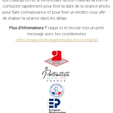
bon cadeau remis, le bénéficiaire du bon cadeau devra me
contacter rapidement pour fixer la date de la séance photo
pour faire connaissance et pour fixer un rendez-vous afin
de réaliser la séance dans les délais.
Plus d’Informations ?
clique ici et envoie moi un petit
message avec tes coordonnées
:
https://www.photographetoulon.pro/contact2/