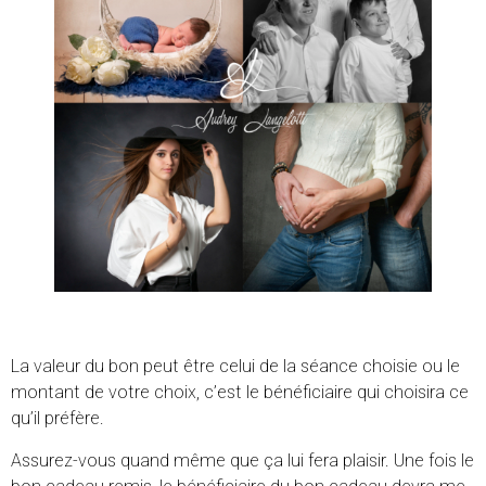
La valeur du bon peut être celui de la séance choisie ou le
montant de votre choix, c’est le bénéficiaire qui choisira ce
qu’il préfère.
Assurez-vous quand même que ça lui fera plaisir. Une fois le